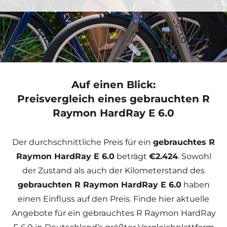
Auf einen Blick:
Preisvergleich eines gebrauchten R
Raymon HardRay E 6.0
Der durchschnittliche Preis für ein
gebrauchtes R
Raymon HardRay E 6.0
beträgt
€2.424
. Sowohl
der Zustand als auch der Kilometerstand des
gebrauchten R Raymon HardRay E 6.0
haben
einen Einfluss auf den Preis. Finde hier aktuelle
Angebote für ein gebrauchtes R Raymon HardRay