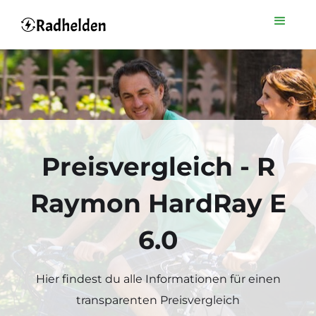
Preisvergleich - R
Raymon HardRay E
6.0
Hier findest du alle Informationen für einen
transparenten Preisvergleich